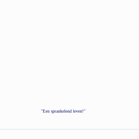
"Een sprankelend leven!"