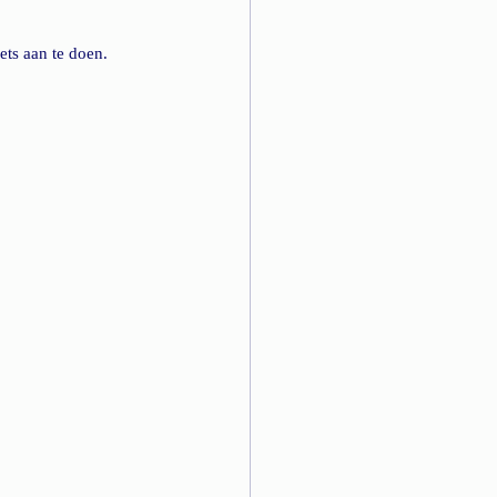
ts aan te doen.