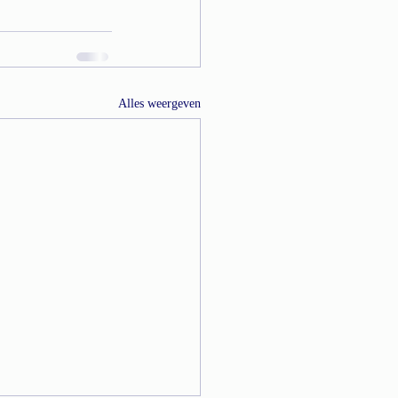
Alles weergeven