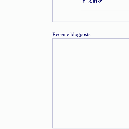
Recente blogposts