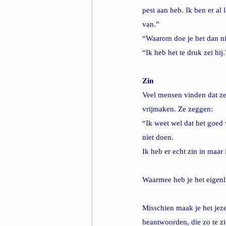
pest aan heb. Ik ben er al
van.”
“Waarom doe je het dan nie
“Ik heb het te druk zei hij.
Zin
Veel mensen vinden dat ze
vrijmaken. Ze zeggen: 
“Ik weet wel dat het goed 
niet doen.
Ik heb er echt zin in maar 
Waarmee heb je het eigenl
Misschien maak je het jeze
beantwoorden, die zo te zi