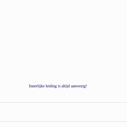
Innerlijke leiding is altijd aanwezig!