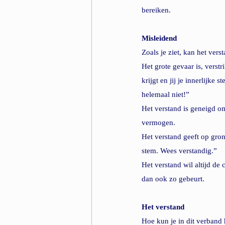
bereiken. 
Misleidend
Zoals je ziet, kan het vers
Het grote gevaar is, verstr
krijgt en jij je innerlijke 
helemaal niet!”
Het verstand is geneigd om 
vermogen.
Het verstand geeft op gron
stem. Wees verstandig.”
Het verstand wil altijd de
dan ook zo gebeurt.
Het verstand
Hoe kun je in dit verband 