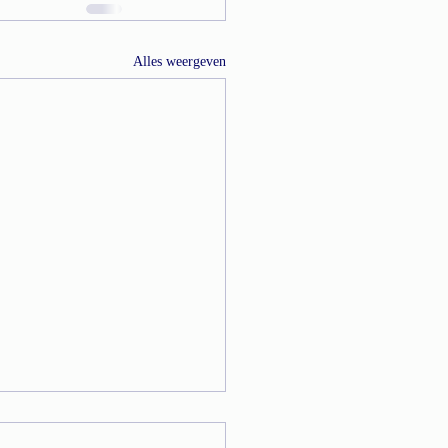
Alles weergeven