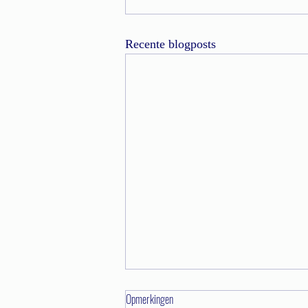
Recente blogposts
Opmerkingen