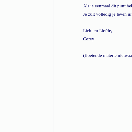
Als je eenmaal dit punt he
Je zult volledig je leven 
Licht en Liefde,
Corey
(Boeiende materie nietwaa