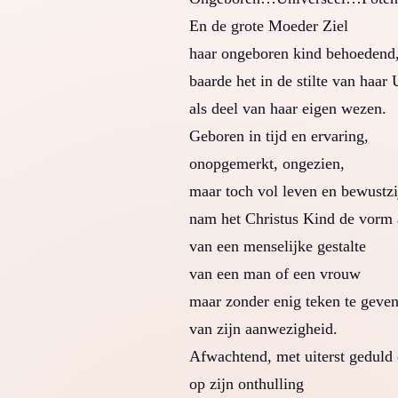
En de grote Moeder Ziel
haar ongeboren kind behoedend
baarde het in de stilte van haar
als deel van haar eigen wezen.
Geboren in tijd en ervaring,
onopgemerkt, ongezien,
maar toch vol leven en bewustzi
nam het Christus Kind de vorm
van een menselijke gestalte
van een man of een vrouw
maar zonder enig teken te geve
van zijn aanwezigheid.
Afwachtend, met uiterst geduld 
op zijn onthulling